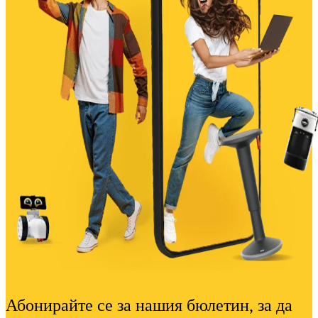
Абонирайте се за нашия бюлетин, за да