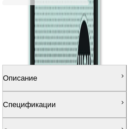
Описание
Спецификации