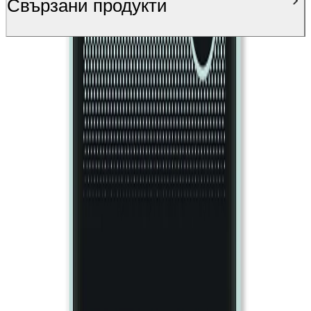
Свързани продукти