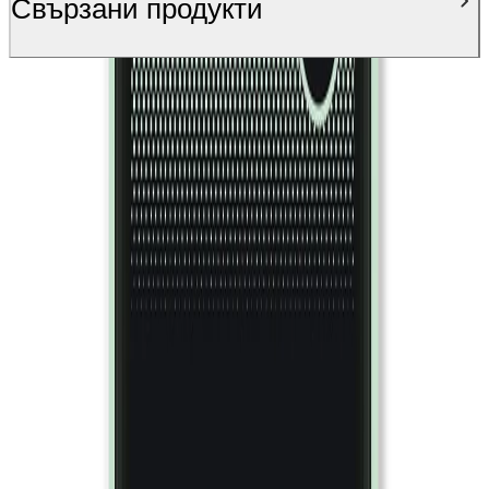
Свързани продукти