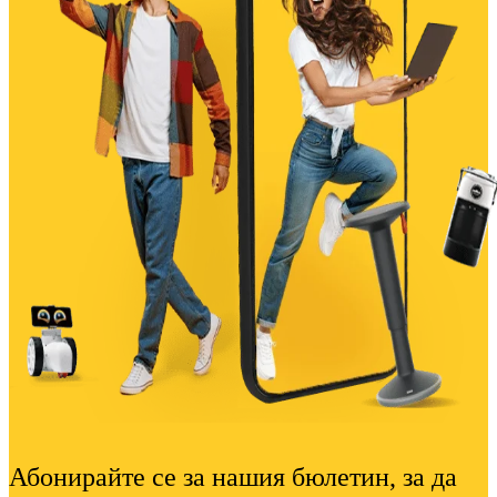
Абонирайте се за нашия бюлетин, за да