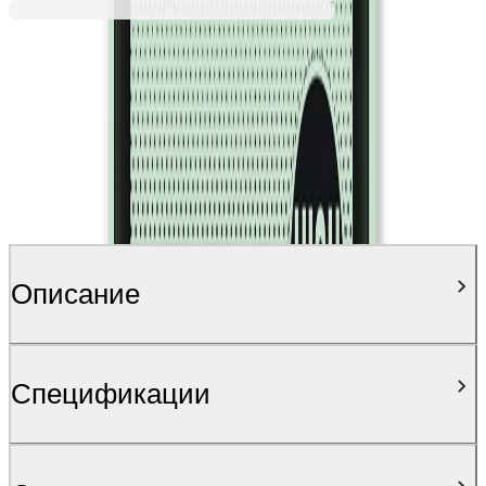
Описание
Спецификации