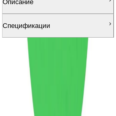
Описание
Спецификации