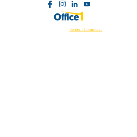
©2026 Powered by
Senteca Commerce