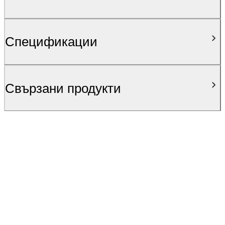
Спецификации
Свързани продукти