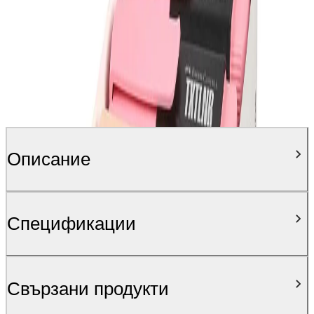
Описание
Спецификации
Свързани продукти