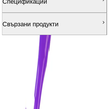
Спецификации
Свързани продукти