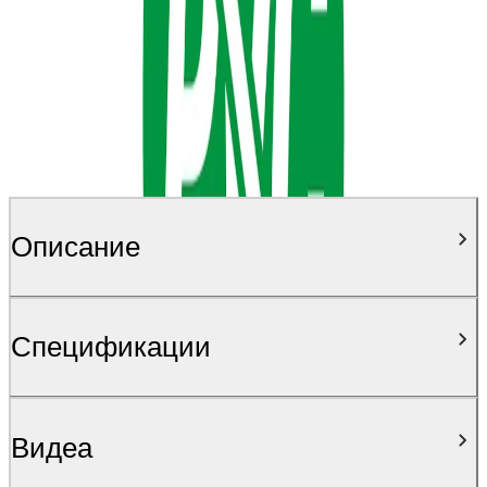
Описание
Спецификации
Видеa