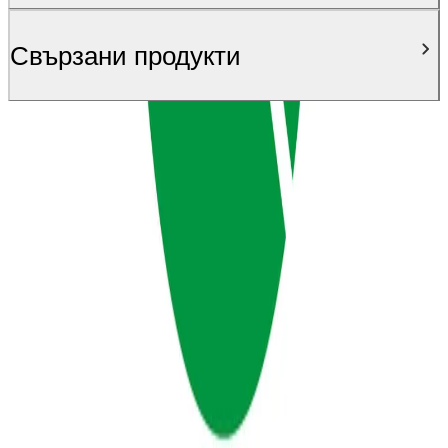
Свързани продукти