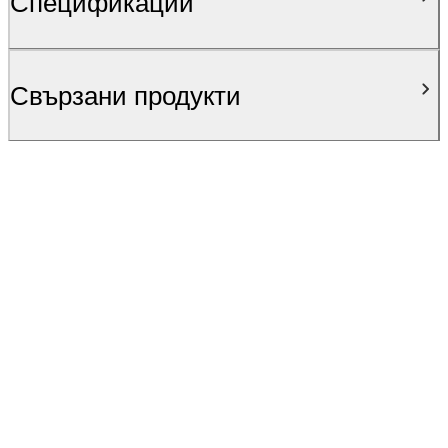
Спецификации
Свързани продукти