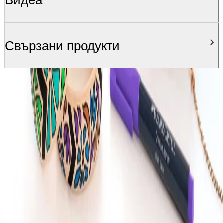
Свързани продукти