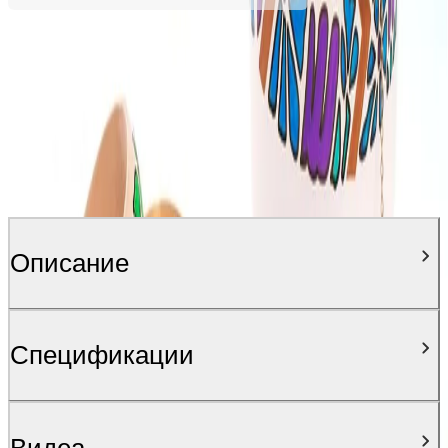
Описание
Спецификации
Видеa