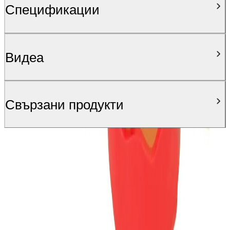
Спецификации
Видеa
Свързани продукти