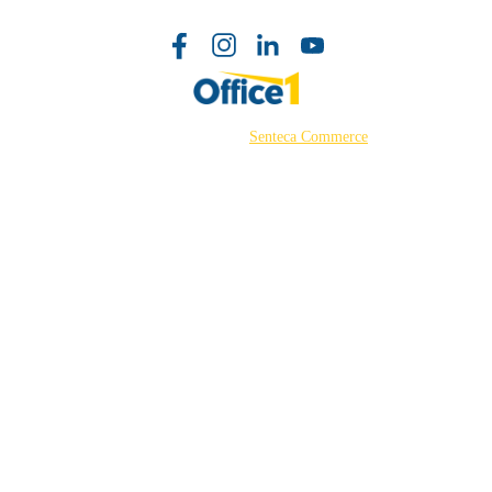
©2026 Powered by
Senteca Commerce