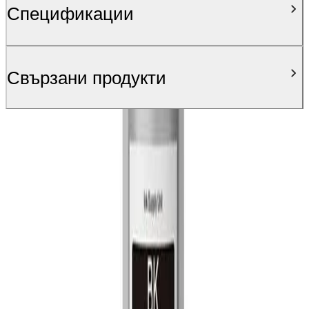
Спецификации
Свързани продукти