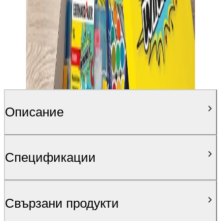
Описание
Спецификации
Свързани продукти