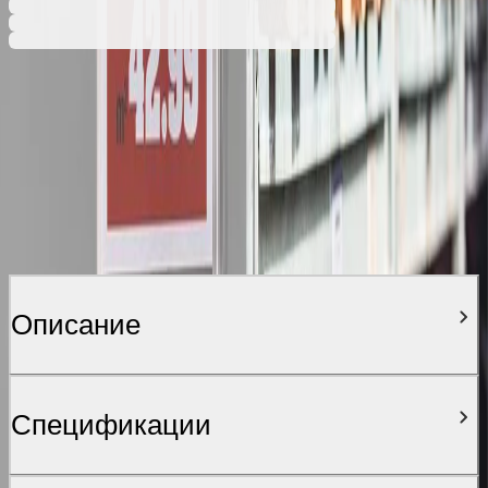
Описание
Спецификации