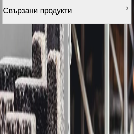
Свързани продукти