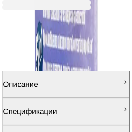
Описание
Спецификации