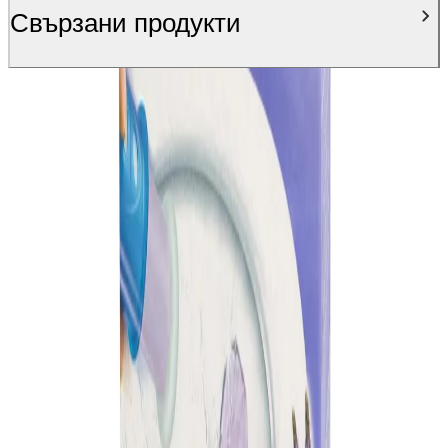
Свързани продукти