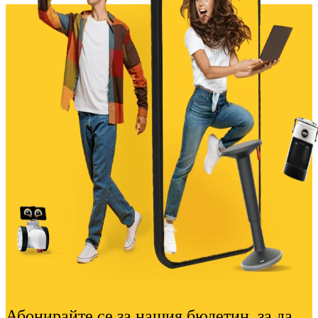
Абонирайте се за нашия бюлетин, за да