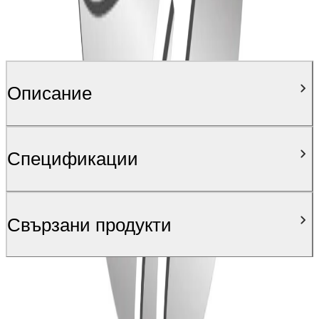
Описание
Спецификации
Свързани продукти