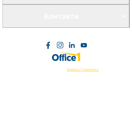
Контакти
©2026 Powered by
Senteca Commerce