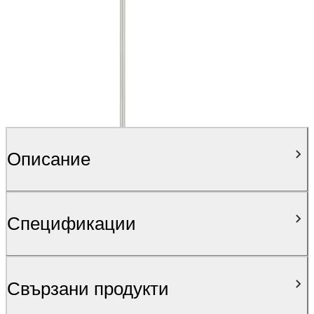
Описание
Спецификации
Свързани продукти