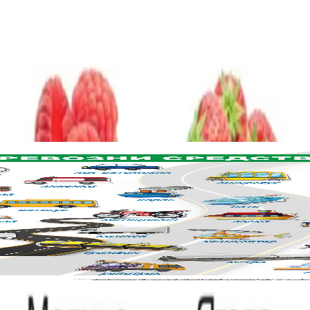
0 x 70 cm