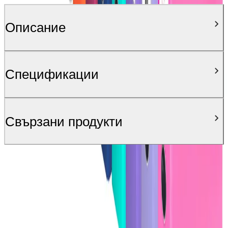
Описание
Спецификации
Свързани продукти