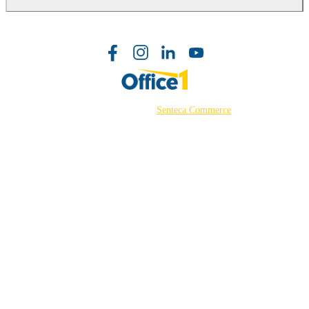
©2026 Powered by
Senteca Commerce