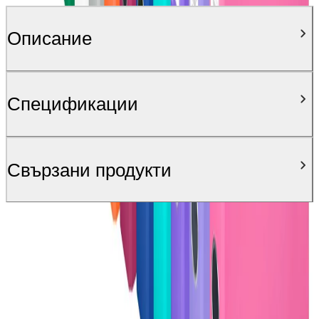
Описание
Спецификации
Свързани продукти