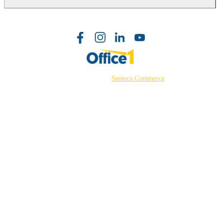
©2026 Powered by
Senteca Commerce