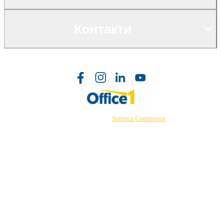
Контакти
©2026 Powered by
Senteca Commerce