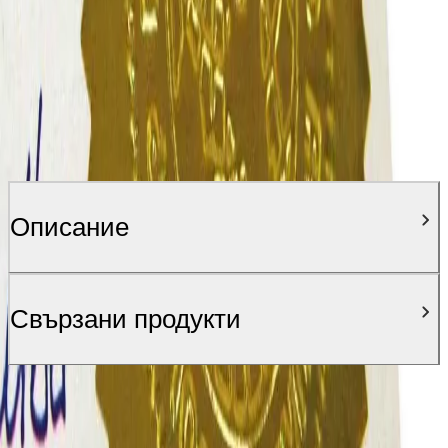
Описание
Свързани продукти