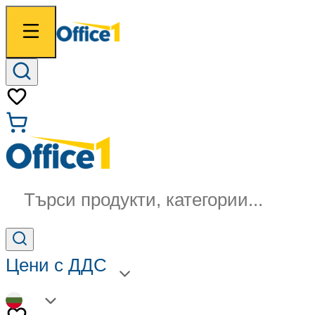
Търси продукти, категории...
Цени с ДДС
BG