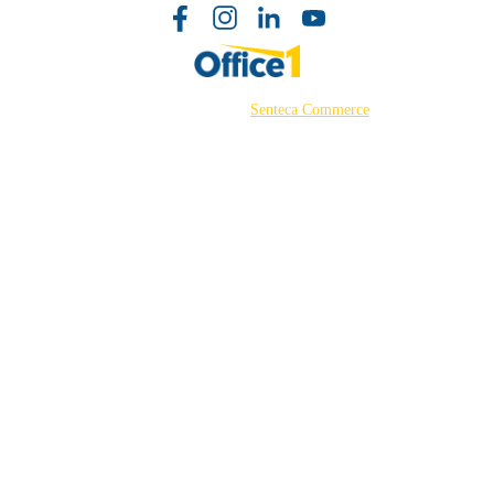
©2026 Powered by
Senteca Commerce