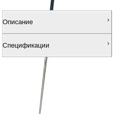
Описание
Спецификации