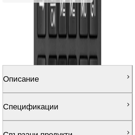
Описание
Спецификации
Свързани продукти