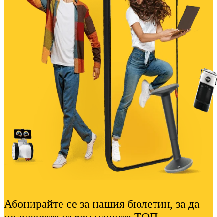
Абонирайте се за нашия бюлетин, за да