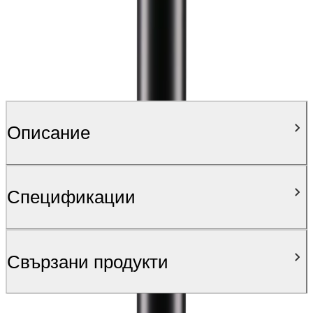
Описание
Спецификации
Свързани продукти