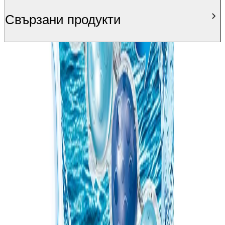
Свързани продукти