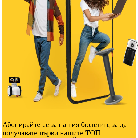
Абонирайте се за нашия бюлетин, за да
получавате първи нашите ТОП