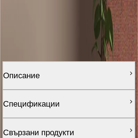
Описание
Спецификации
Свързани продукти