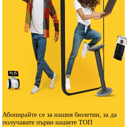
Абонирайте се за нашия бюлетин, за да
получавате първи нашите ТОП