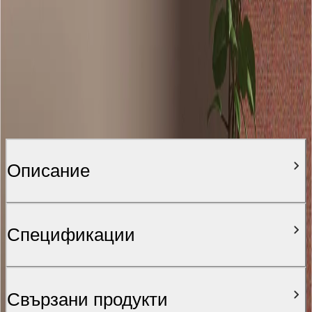
Описание
Спецификации
Свързани продукти