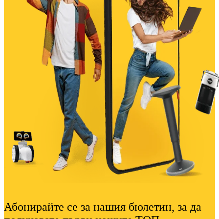
Абонирайте се за нашия бюлетин, за да