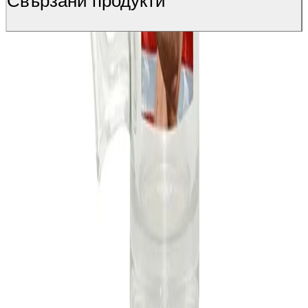
Свързани продукти