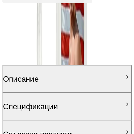
Описание
Спецификации