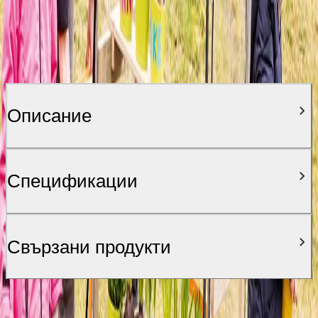
Описание
Спецификации
Свързани продукти