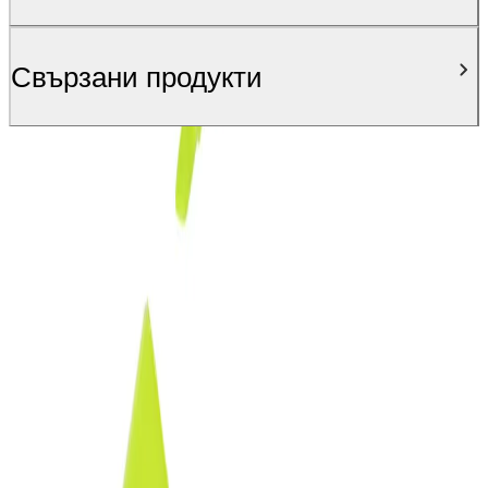
Свързани продукти