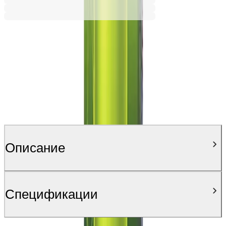
Описание
Спецификации