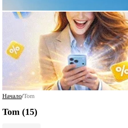
Начало
/
Tom
Tom
(15)