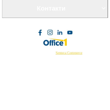
Контакти
©2026 Powered by
Senteca Commerce