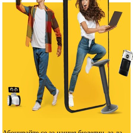
Абонирайте се за нашия бюлетин, за да