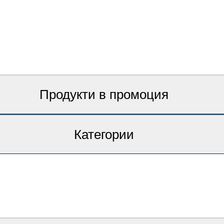
Продукти в промоция
Категории