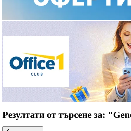
Резултати от търсене за: "Gen