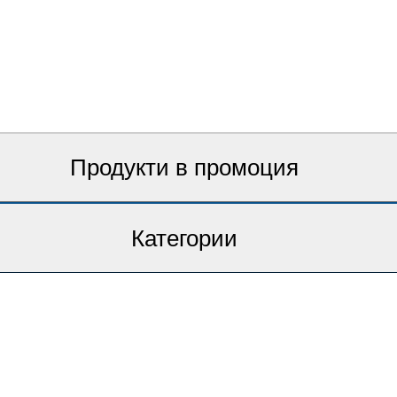
Продукти в промоция
Категории